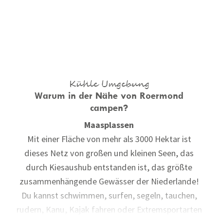
Kühle Umgebung
Warum in der Nähe von Roermond
campen?
Maasplassen
Mit einer Fläche von mehr als 3000 Hektar ist
dieses Netz von großen und kleinen Seen, das
durch Kiesaushub entstanden ist, das größte
zusammenhängende Gewässer der Niederlande!
Du kannst schwimmen, surfen, segeln, tauchen,
rudern, Kanu, Kajak fahren oder Extremsportarten