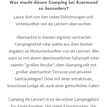
Was macht diesen Camping bei Roermond
so besonders?
Lasse dich von den vielen Einrichtungen und
Unterkünften von de Leistert überraschen.
Übernachte in deinem eigenen vertrauten
Campingmittel oder wähle aus dem breiten
Angebot an Mietunterkünften von de Leistert. Wie
wäre es mit einem abenteuerlichen Safarizelt oder
seinem "großen Bruder", dem Glampingzelt mit
großer überdachter Terrasse und privaten
Sanitäranlagen? Oder mit einer attraktiven,
luxuriösen Lodge als auch einer gemütlichen Cabin!
Camping de Leistert in ist ein echter Campingplatz
für junge Familien. Die vielen Einrichtungen, die