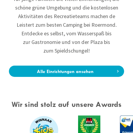
schöne grüne Umgebung und die kostenlosen
Aktivitäten des Recreatieteams machen de
Leistert zum besten Camping bei Roermond.
Entdecke es selbst, vom Wasserspaß bis
zur Gastronomie und von der Plaza bis
zum Spieldschungel!
Alle Einrichtungen ansehen
Wir sind stolz auf unsere Awards