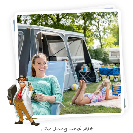
Für Jung und Alt