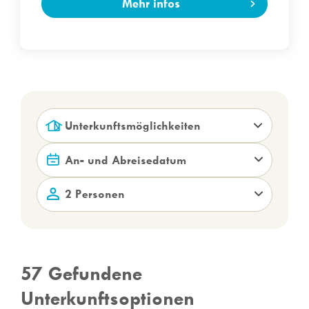
Mehr infos
Unterkunftsmöglichkeiten
2 Personen
57
Gefundene
Unterkunftsoptionen