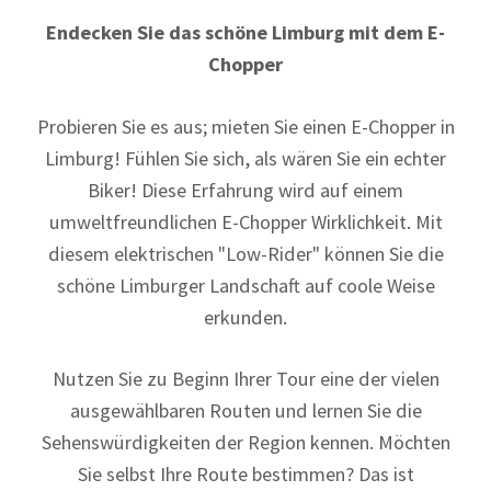
Endecken Sie das schöne Limburg mit dem E-
Chopper
Probieren Sie es aus; mieten Sie einen E-Chopper in
Limburg! Fühlen Sie sich, als wären Sie ein echter
Biker! Diese Erfahrung wird auf einem
umweltfreundlichen E-Chopper Wirklichkeit. Mit
diesem elektrischen "Low-Rider" können Sie die
schöne Limburger Landschaft auf coole Weise
erkunden.
Nutzen Sie zu Beginn Ihrer Tour eine der vielen
ausgewählbaren Routen und lernen Sie die
Sehenswürdigkeiten der Region kennen. Möchten
Sie selbst Ihre Route bestimmen? Das ist