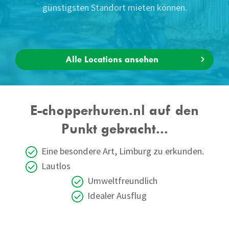
günstigsten Standort mieten können.
Alle Locations ansehen
E-chopperhuren.nl auf den
Punkt gebracht...
Eine besondere Art, Limburg zu erkunden.
Lautlos
Umweltfreundlich
Idealer Ausflug