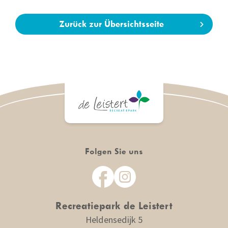
Zurück zur Übersichtsseite
Folgen Sie uns
Recreatiepark
de Leistert
Heldensedijk 5