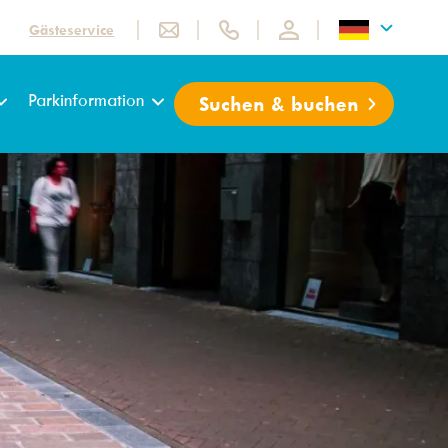
Gästeservice
Parkinformation
Suchen & buchen