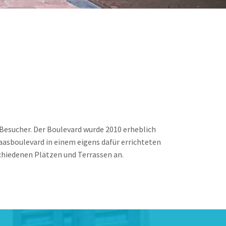
Besucher. Der Boulevard wurde 2010 erheblich
aasboulevard in einem eigens dafür errichteten
chiedenen Plätzen und Terrassen an.