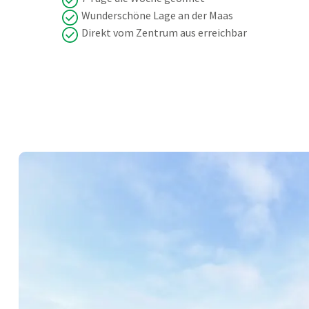
Wunderschöne Lage an der Maas
Direkt vom Zentrum aus erreichbar