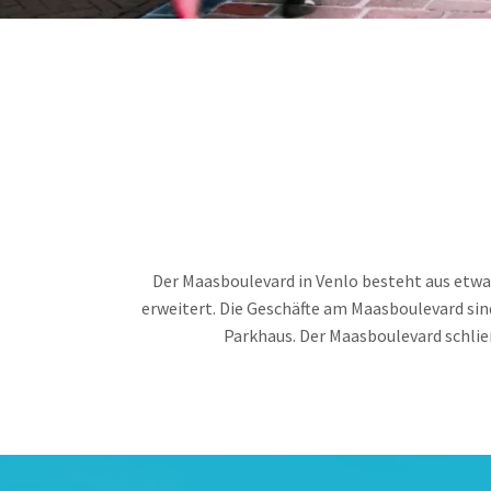
Der Maasboulevard in Venlo besteht aus etwa
erweitert. Die Geschäfte am Maasboulevard sin
Parkhaus. Der Maasboulevard schlie